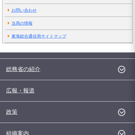
お問い合わせ
当局の情報
東海総合通信局サイトマップ
総務省の紹介
広報・報道
政策
組織案内