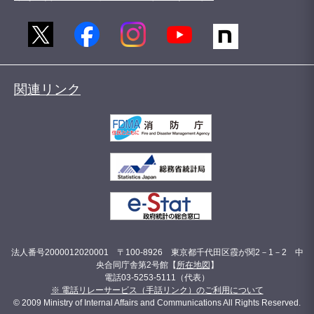
関連リンク
法人番号2000012020001 〒100-8926 東京都千代田区霞が関2－1－2 中
央合同庁舎第2号館【
所在地図
】
電話03-5253-5111（代表）
※ 電話リレーサービス（手話リンク）のご利用について
© 2009 Ministry of Internal Affairs and Communications All Rights Reserved.