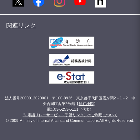
関連リンク
法人番号2000012020001 〒100-8926 東京都千代田区霞が関2－1－2 中
央合同庁舎第2号館【
所在地図
】
電話03-5253-5111（代表）
※ 電話リレーサービス（手話リンク）のご利用について
© 2009 Ministry of Internal Affairs and Communications All Rights Reserved.