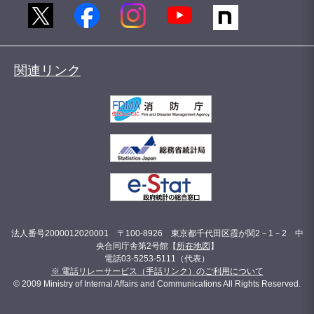
関連リンク
法人番号2000012020001 〒100-8926 東京都千代田区霞が関2－1－2 中
央合同庁舎第2号館【
所在地図
】
電話03-5253-5111（代表）
※ 電話リレーサービス（手話リンク）のご利用について
© 2009 Ministry of Internal Affairs and Communications All Rights Reserved.