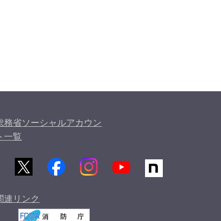
総務省ソーシャルアカウン
ト一覧
関連リンク