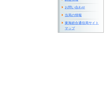
お問い合わせ
当局の情報
東海総合通信局サイト
マップ