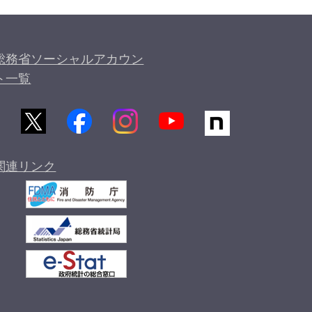
総務省ソーシャルアカウン
ト一覧
関連リンク