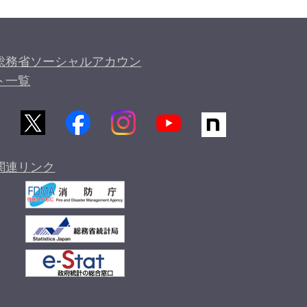
総務省ソーシャルアカウン
ト一覧
関連リンク