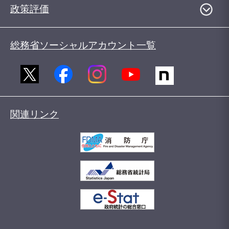
政策評価
総務省ソーシャルアカウント一覧
関連リンク