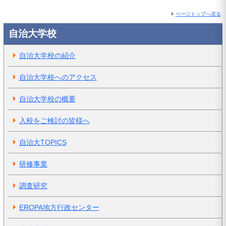
ページトップへ戻る
自治大学校
自治大学校の紹介
自治大学校へのアクセス
自治大学校の概要
入校をご検討の皆様へ
自治大TOPICS
研修事業
調査研究
EROPA地方行政センター