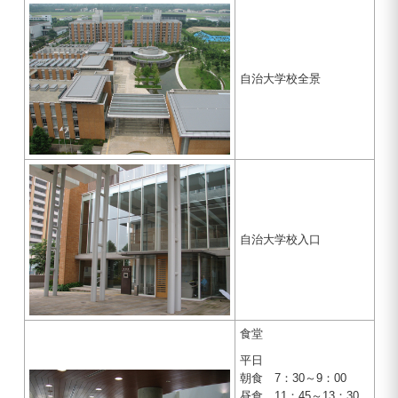
自治大学校全景
自治大学校入口
食堂
平日
朝食 7：30～9：00
昼食 11：45～13：30