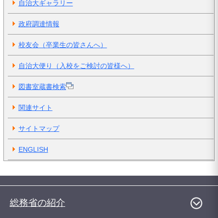
自治大ギャラリー
政府調達情報
校友会（卒業生の皆さんへ）
自治大便り（入校をご検討の皆様へ）
図書室蔵書検索
関連サイト
サイトマップ
ENGLISH
総務省の紹介