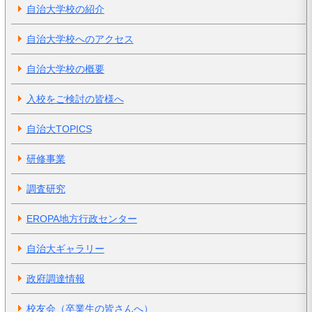
自治大学校の紹介
自治大学校へのアクセス
自治大学校の概要
入校をご検討の皆様へ
自治大TOPICS
研修事業
調査研究
EROPA地方行政センター
自治大ギャラリー
政府調達情報
校友会（卒業生の皆さんへ）