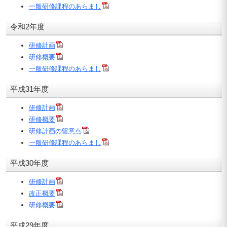
一般研修課程のあらまし
令和2年度
研修計画
研修概要
一般研修課程のあらまし
平成31年度
研修計画
研修概要
研修計画の留意点
一般研修課程のあらまし
平成30年度
研修計画
改正概要
研修概要
平成29年度