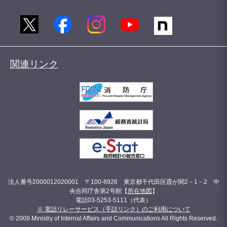
関連リンク
法人番号2000012020001 〒100-8926 東京都千代田区霞が関2－1－2 中
央合同庁舎第2号館【
所在地図
】
電話03-5253-5111（代表）
※ 電話リレーサービス（手話リンク）のご利用について
© 2009 Ministry of Internal Affairs and Communications All Rights Reserved.