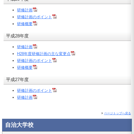
研修計画
研修計画のポイント
研修概要
平成28年度
研修計画
H28年度研修計画の主な変更点
研修計画のポイント
研修概要
平成27年度
研修計画のポイント
研修計画
ページトップへ戻る
自治大学校