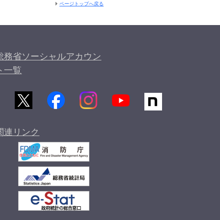
ページトップへ戻る
総務省ソーシャルアカウン
ト一覧
関連リンク