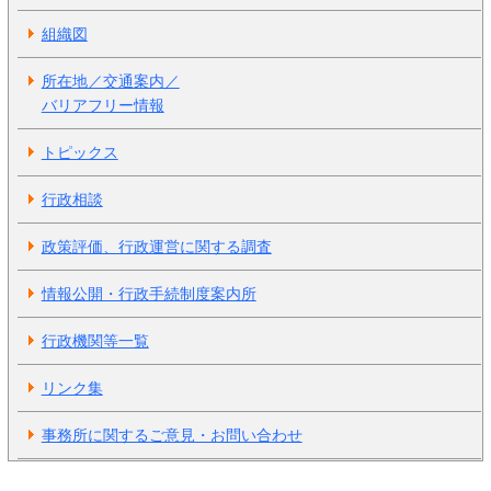
組織図
所在地／交通案内／
バリアフリー情報
トピックス
行政相談
政策評価、行政運営に関する調査
情報公開・行政手続制度案内所
行政機関等一覧
リンク集
事務所に関するご意見・お問い合わせ