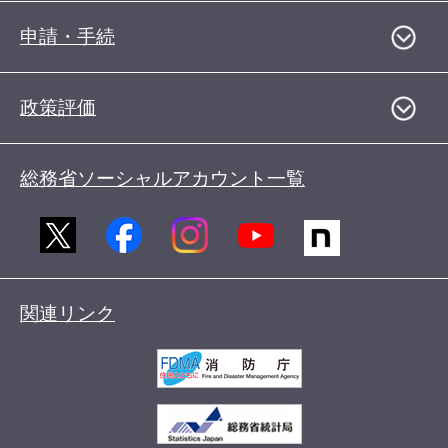
申請・手続
政策評価
総務省ソーシャルアカウント一覧
関連リンク