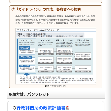
取組方針、パンフレット
○
行政評価局の政策評価書