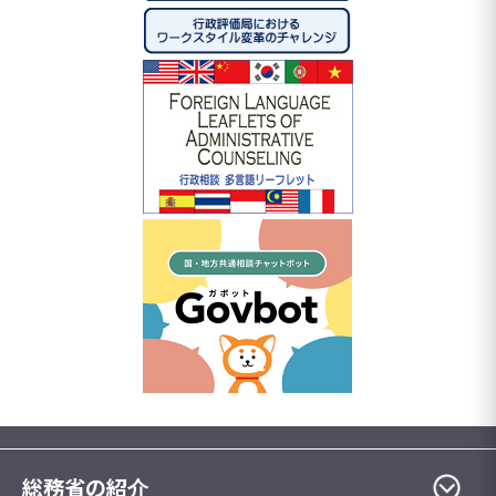
総務省の紹介