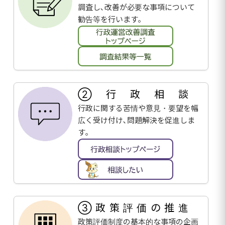
調査し､改善が必要な事項について
勧告等を行います｡
②行政相談
行政に関する苦情や意見・要望を幅
広く受け付け､問題解決を促進しま
す｡
③政策評価の推進
政策評価制度の基本的な事項の企画