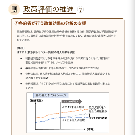
政策評価の推進