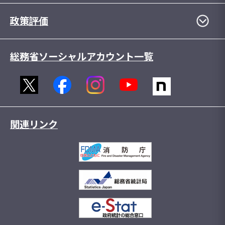
政策評価
総務省ソーシャルアカウント一覧
関連リンク