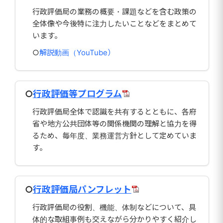
行政評価局の業務の概要・課題などを含む政策の
全体像や今後特に注力したいことなどをまとめて
います。
○
解説動画（YouTube）
○
行政評価等プログラム
行政評価局全体で認識を共有するとともに、各府
省や地方公共団体等の関係機関の理解と協力を得
るため、毎年度、業務運営方針として定めていま
す。
○
行政評価局パンフレット
行政評価局の役割、機能、体制などについて、具
体的な取組事例も交えながら分かりやすく紹介し