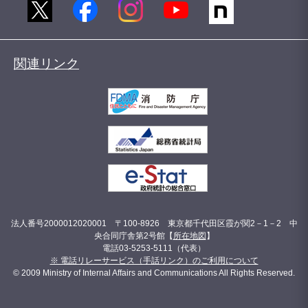
関連リンク
法人番号2000012020001 〒100-8926 東京都千代田区霞が関2－1－2 中
央合同庁舎第2号館【
所在地図
】
電話03-5253-5111（代表）
※ 電話リレーサービス（手話リンク）のご利用について
© 2009 Ministry of Internal Affairs and Communications All Rights Reserved.