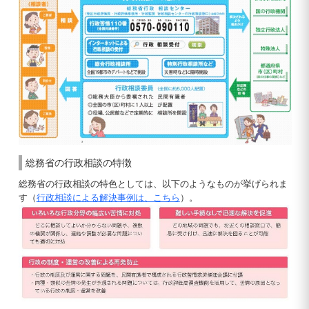
総務省の行政相談の特徴
総務省の行政相談の特色としては、以下のようなものが挙げられま
す（
行政相談による解決事例は、こちら
）。