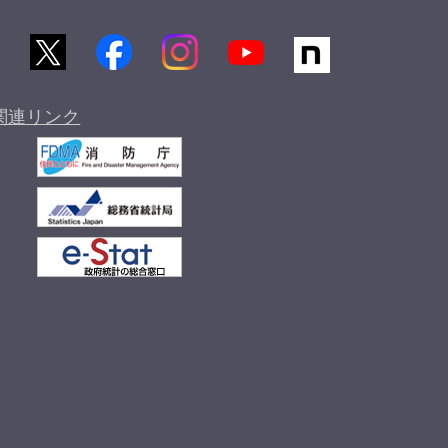
関連リンク