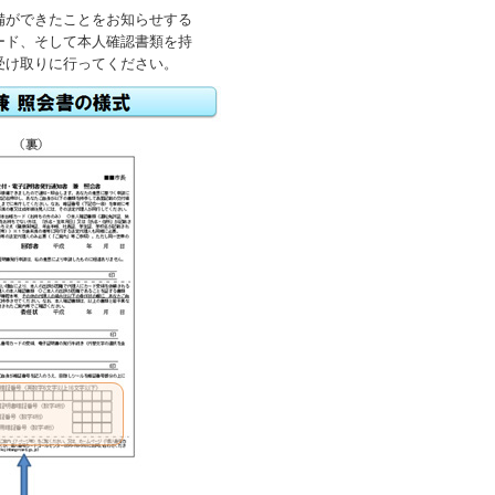
備ができたことをお知らせする
ード、そして本人確認書類を持
受け取りに行ってください。