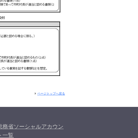
ページトップへ戻る
総務省ソーシャルアカウン
ト一覧