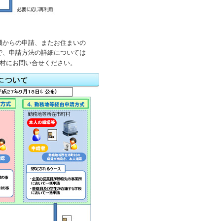
機からの申請、またお住まいの
で、申請方法の詳細については
村にお問い合せください。