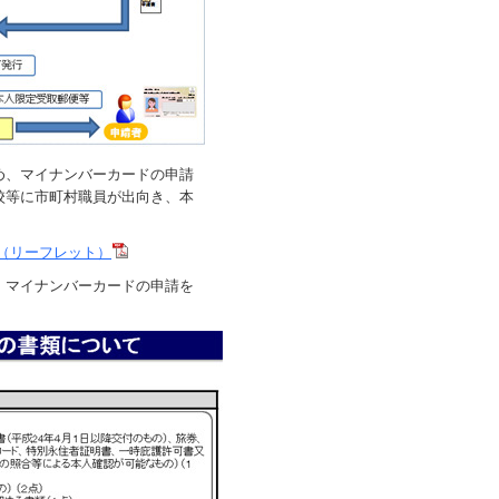
め、マイナンバーカードの申請
校等に市町村職員が出向き、本
（リーフレット）
、マイナンバーカードの申請を