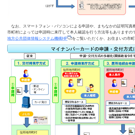
なお、スマートフォン・パソコンによる申請や、まちなかの証明写真
市町村によっては申請時に来庁して本人確認を行う方法等もありますの
地方公共団体情報システム機構HP
をご覧いただくか、お住まいの市町