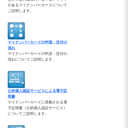
があるマイナンバーカードについて
ご説明します。
マイナンバーカードの申請・交付の
流れ
マイナンバーカードの申請・交付の
流れについてご説明します。
公的個人認証サービスによる電子証
明書
マイナンバーカードに搭載される電
子証明書（公的個人認証サービス）
についてご説明します。