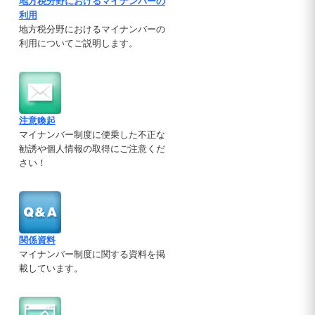
地方税分野におけるマイナンバーの
利用
地方税分野におけるマイナンバーの
利用についてご説明します。
注意喚起
マイナンバー制度に便乗した不正な
勧誘や個人情報の取得にご注意くだ
さい！
関係資料
マイナンバー制度に関する資料を掲
載しています。