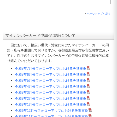
ページトップへ戻る
マイナンバーカード申請促進等について
国において、幅広い世代・対象に向けたマイナンバーカードの周
知・広報を展開しておりますが、各都道府県及び各市区町村におい
ても、以下のとおりマイナンバーカードの申請促進等に積極的に取
り組んでいただいております。
令和7年7月分フォローアップにおける先進事例
令和7年6月分フォローアップにおける先進事例
令和7年5月分フォローアップにおける先進事例
令和7年4月分フォローアップにおける先進事例
令和7年3月分フォローアップにおける先進事例
令和7年2月分フォローアップにおける先進事例
令和7年1月分フォローアップにおける先進事例
令和6年12月分フォローアップにおける先進事例
令和6年11月分フォローアップにおける先進事例