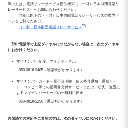
等の方は、電話リレーサービス提供機関（（一財）日本財団電話リ
レーサービス）へお問い合わせください。
詳細は以下の（一財）日本財団電話リレーサービスの案内ペ
ージをご覧ください。
（一財）日本財団電話リレーサービス
一部IP電話等で上記ダイヤルにつながらない場合は、次のダイヤル
におかけください。
マイナンバー制度、マイナポータル
050-3816-9405（通話料がかかります）
マイナンバーカード・電子証明書・個人番号通知・通知カー
ド・コンビニ等での証明書交付サービスまたは、紛失・盗難に
よるマイナンバーカードの一時利用停止
050-3818-1250（通話料がかかります）
外国語での対応をご希望の方は、次のダイヤルにおかけください。