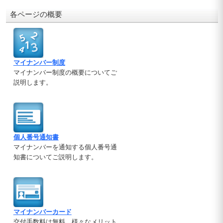
各ページの概要
マイナンバー制度
マイナンバー制度の概要についてご
説明します。
個人番号通知書
マイナンバーを通知する個人番号通
知書についてご説明します。
マイナンバーカード
交付手数料は無料。様々なメリット