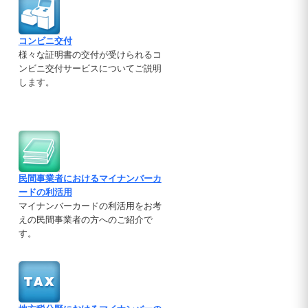
コンビニ交付
様々な証明書の交付が受けられるコ
ンビニ交付サービスについてご説明
します。
民間事業者におけるマイナンバーカ
ードの利活用
マイナンバーカードの利活用をお考
えの民間事業者の方へのご紹介で
す。