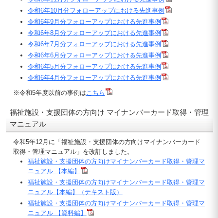
令和6年10月分フォローアップにおける先進事例
令和6年9月分フォローアップにおける先進事例
令和6年8月分フォローアップにおける先進事例
令和6年7月分フォローアップにおける先進事例
令和6年6月分フォローアップにおける先進事例
令和6年5月分フォローアップにおける先進事例
令和6年4月分フォローアップにおける先進事例
※令和5年度以前の事例は
こちら
福祉施設・支援団体の方向け マイナンバーカード取得・管理
マニュアル
令和5年12月に「福祉施設・支援団体の方向けマイナンバーカード
取得・管理マニュアル」を改訂しました。
福祉施設・支援団体の方向けマイナンバーカード取得・管理マ
ニュアル 【本編】
福祉施設・支援団体の方向けマイナンバーカード取得・管理マ
ニュアル【本編】（テキスト版）
福祉施設・支援団体の方向けマイナンバーカード取得・管理マ
ニュアル 【資料編】