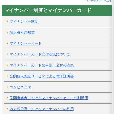
ページトップへ戻る
マイナンバー制度とマイナンバーカード
マイナンバー制度
個人番号通知書
マイナンバーカード
マイナンバーカード交付状況について
マイナンバーカードの申請・交付の流れ
公的個人認証サービスによる電子証明書
コンビニ交付
民間事業者におけるマイナンバーカードの利活用
地方税分野におけるマイナンバーの利用