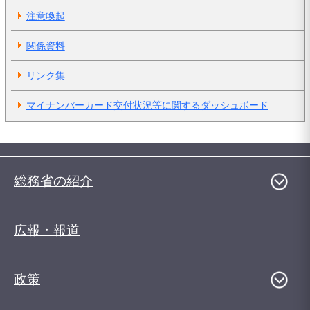
注意喚起
関係資料
リンク集
マイナンバーカード交付状況等に関するダッシュボード
総務省の紹介
広報・報道
政策