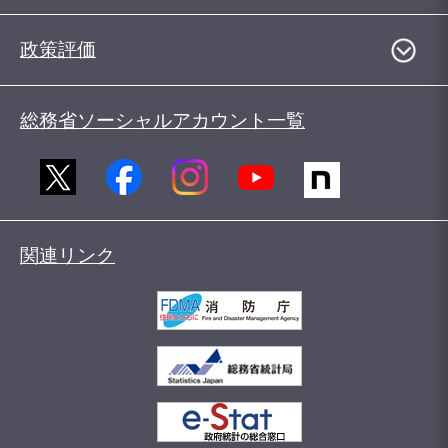
政策評価
総務省ソーシャルアカウント一覧
関連リンク