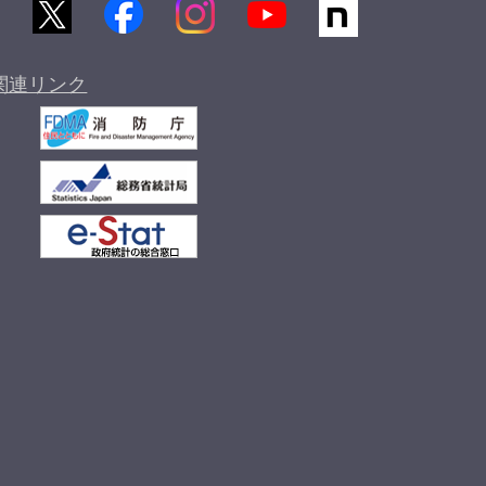
関連リンク