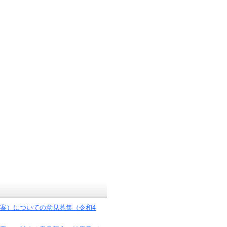
案）についての意見募集（令和4