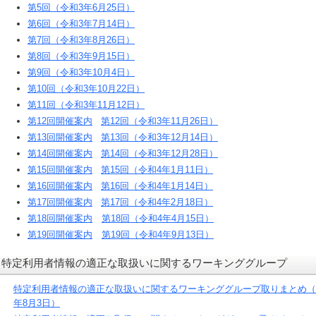
第5回（令和3年6月25日）
第6回（令和3年7月14日）
第7回（令和3年8月26日）
第8回（令和3年9月15日）
第9回（令和3年10月4日）
第10回（令和3年10月22日）
第11回（令和3年11月12日）
第12回開催案内
第12回（令和3年11月26日）
第13回開催案内
第13回（令和3年12月14日）
第14回開催案内
第14回（令和3年12月28日）
第15回開催案内
第15回（令和4年1月11日）
第16回開催案内
第16回（令和4年1月14日）
第17回開催案内
第17回（令和4年2月18日）
第18回開催案内
第18回（令和4年4月15日）
第19回開催案内
第19回（令和4年9月13日）
特定利用者情報の適正な取扱いに関するワーキンググループ
特定利用者情報の適正な取扱いに関するワーキンググループ取りまとめ（
年8月3日）