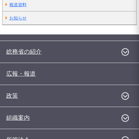
報道資料
お知らせ
総務省の紹介
広報・報道
政策
組織案内