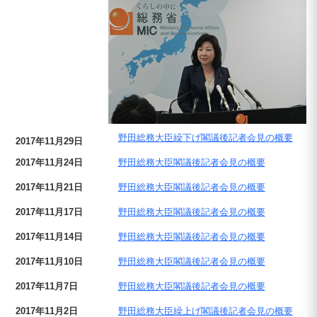
野田総務大臣繰下げ閣議後記者会見の概要
2017年11月29日
2017年11月24日
野田総務大臣閣議後記者会見の概要
2017年11月21日
野田総務大臣閣議後記者会見の概要
2017年11月17日
野田総務大臣閣議後記者会見の概要
2017年11月14日
野田総務大臣閣議後記者会見の概要
2017年11月10日
野田総務大臣閣議後記者会見の概要
2017年11月7日
野田総務大臣閣議後記者会見の概要
2017年11月2日
野田総務大臣繰上げ閣議後記者会見の概要