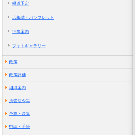
報道予定
広報誌・パンフレット
行事案内
フォトギャラリー
政策
政策評価
組織案内
所管法令等
予算・決算
申請・手続