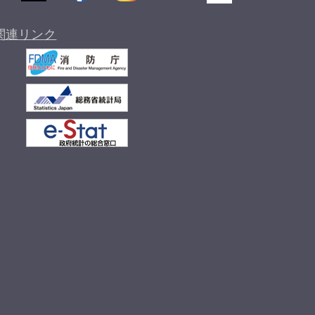
関連リンク