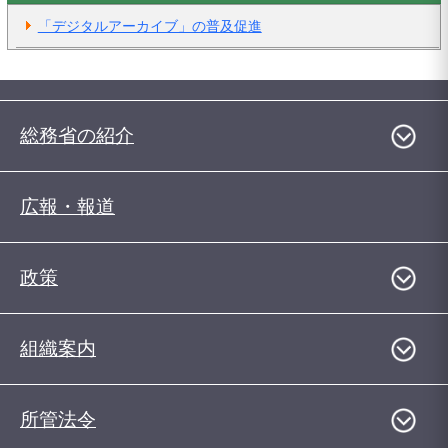
「デジタルアーカイブ」の普及促進
総務省の紹介
広報・報道
政策
組織案内
所管法令