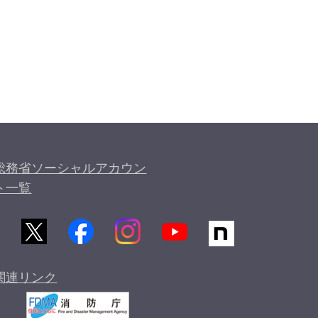
総務省ソーシャルアカウン
ト一覧
関連リンク