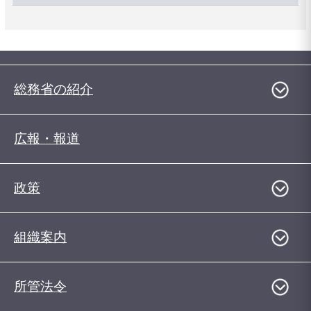
総務省の紹介
広報・報道
政策
組織案内
所管法令