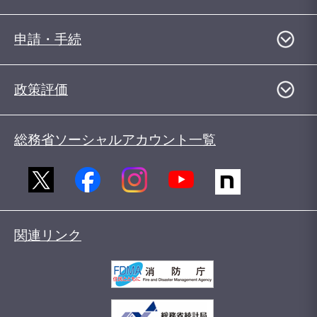
申請・手続
政策評価
総務省ソーシャルアカウント一覧
関連リンク