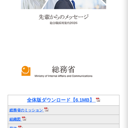
全体版ダウンロード【6.1MB】
総務省のミッション
組織図