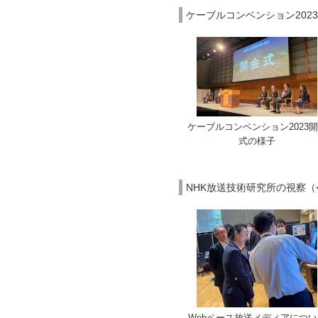
ケーブルコンベンション2023
ケーブルコンベンション2023
式の様子
NHK放送技術研究所の視察（
Webベース放送メディアについ