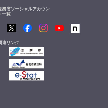
総務省ソーシャルアカウン
ト一覧
関連リンク