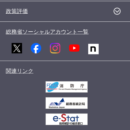
政策評価
総務省ソーシャルアカウント一覧
関連リンク