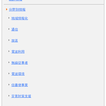
分野別情報
地域情報化
通信
放送
電波利用
無線従事者
電波環境
信書便事業
災害対策支援