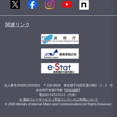
関連リンク
法人番号2000012020001 〒100-8926 東京都千代田区霞が関2－1－2 中
央合同庁舎第2号館【
所在地図
】
電話03-5253-5111（代表）
※ 電話リレーサービス（手話リンク）のご利用について
© 2009 Ministry of Internal Affairs and Communications All Rights Reserved.