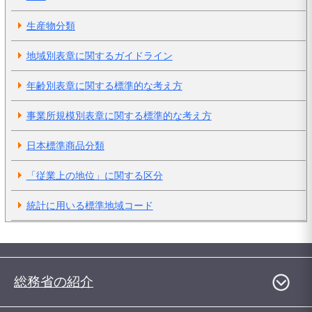
生産物分類
地域別表章に関するガイドライン
年齢別表章に関する標準的な考え方
事業所規模別表章に関する標準的な考え方
日本標準商品分類
「従業上の地位」に関する区分
統計に用いる標準地域コード
総務省の紹介