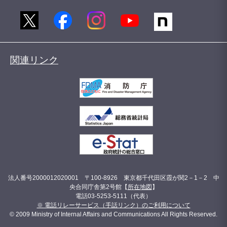
関連リンク
法人番号2000012020001 〒100-8926 東京都千代田区霞が関2－1－2 中
央合同庁舎第2号館【
所在地図
】
電話03-5253-5111（代表）
※ 電話リレーサービス（手話リンク）のご利用について
© 2009 Ministry of Internal Affairs and Communications All Rights Reserved.