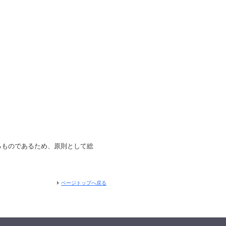
るものであるため、原則として総
ページトップへ戻る