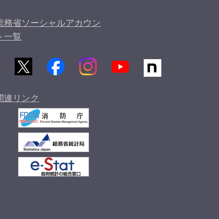
総務省ソーシャルアカウン
ト一覧
関連リンク