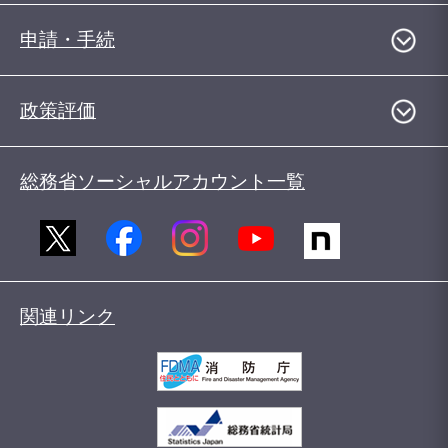
申請・手続
政策評価
総務省ソーシャルアカウント一覧
関連リンク