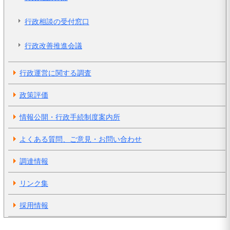
行政相談の受付窓口
行政改善推進会議
行政運営に関する調査
政策評価
情報公開・行政手続制度案内所
よくある質問、ご意見・お問い合わせ
調達情報
リンク集
採用情報