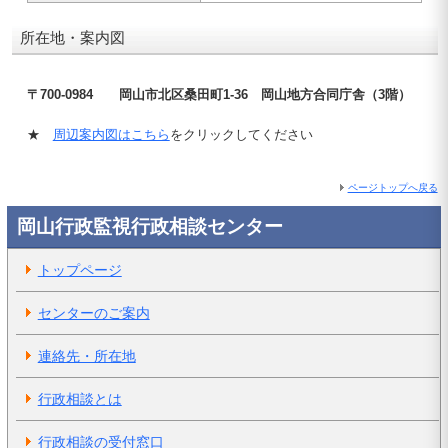
所在地・案内図
〒700-0984 岡山市北区桑田町1-36 岡山地方合同庁舎（3階）
★
周辺案内図はこちら
をクリックしてください
ページトップへ戻る
岡山行政監視行政相談センター
トップページ
センターのご案内
連絡先・所在地
行政相談とは
行政相談の受付窓口