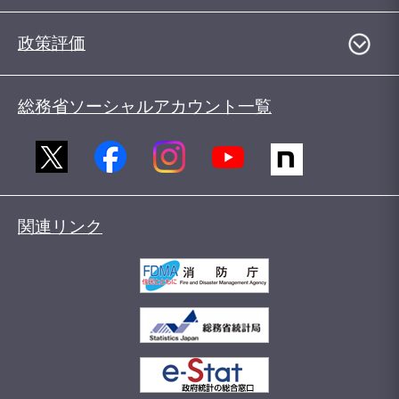
政策評価
総務省ソーシャルアカウント一覧
関連リンク