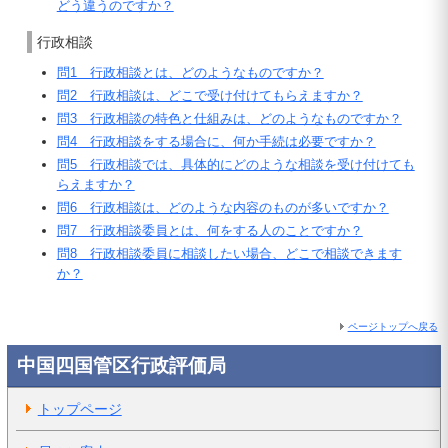
どう違うのですか？
行政相談
問1 行政相談とは、どのようなものですか？
問2 行政相談は、どこで受け付けてもらえますか？
問3 行政相談の特色と仕組みは、どのようなものですか？
問4 行政相談をする場合に、何か手続は必要ですか？
問5 行政相談では、具体的にどのような相談を受け付けても
らえますか？
問6 行政相談は、どのような内容のものが多いですか？
問7 行政相談委員とは、何をする人のことですか？
問8 行政相談委員に相談したい場合、どこで相談できます
か？
ページトップへ戻る
中国四国管区行政評価局
トップページ