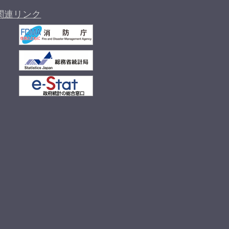
関連リンク