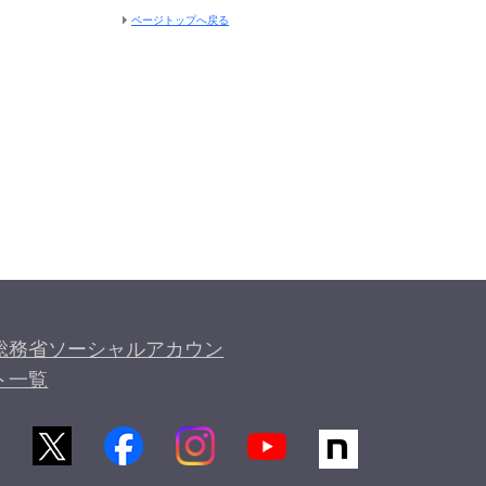
ページトップへ戻る
総務省ソーシャルアカウン
ト一覧