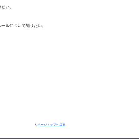
りたい。
ルールについて知りたい。
ページトップへ戻る