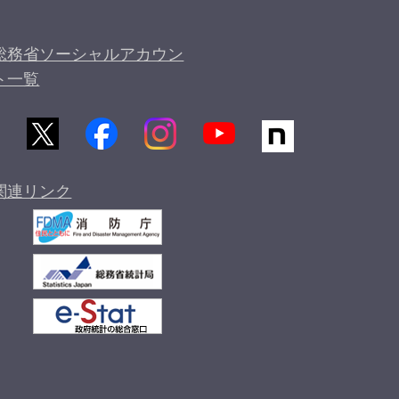
総務省ソーシャルアカウン
ト一覧
関連リンク