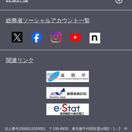
総務省ソーシャルアカウント一覧
関連リンク
法人番号2000012020001 〒100-8926 東京都千代田区霞が関2－1－2 中