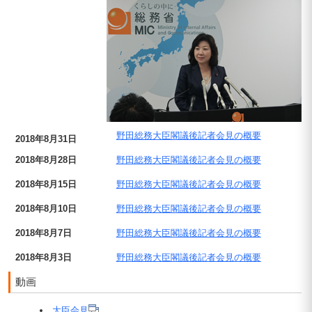
野田総務大臣閣議後記者会見の概要
2018年8月31日
2018年8月28日
野田総務大臣閣議後記者会見の概要
2018年8月15日
野田総務大臣閣議後記者会見の概要
2018年8月10日
野田総務大臣閣議後記者会見の概要
2018年8月7日
野田総務大臣閣議後記者会見の概要
2018年8月3日
野田総務大臣閣議後記者会見の概要
動画
大臣会見