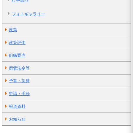
行事案内
フォトギャラリー
政策
政策評価
組織案内
所管法令等
予算・決算
申請・手続
報道資料
お知らせ