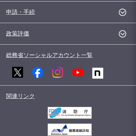
申請・手続
政策評価
総務省ソーシャルアカウント一覧
関連リンク