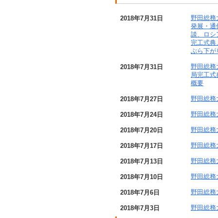
野田総務
2018年7月31日
発展・通
談、ロシ
完工式典
ぶら下が
野田総務
2018年7月31日
局完工式
概要
野田総務
2018年7月27日
野田総務
2018年7月24日
野田総務
2018年7月20日
野田総務
2018年7月17日
野田総務
2018年7月13日
野田総務
2018年7月10日
野田総務
2018年7月6日
野田総務
2018年7月3日