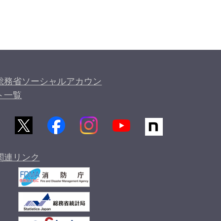
総務省ソーシャルアカウン
ト一覧
関連リンク