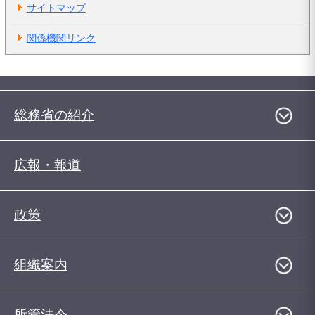
サイトマップ
関係機関リンク
総務省の紹介
広報・報道
政策
組織案内
所管法令