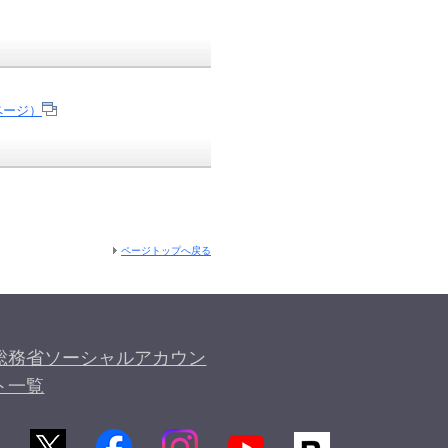
ページ）
ページトップへ戻る
総務省ソーシャルアカウン
ト一覧