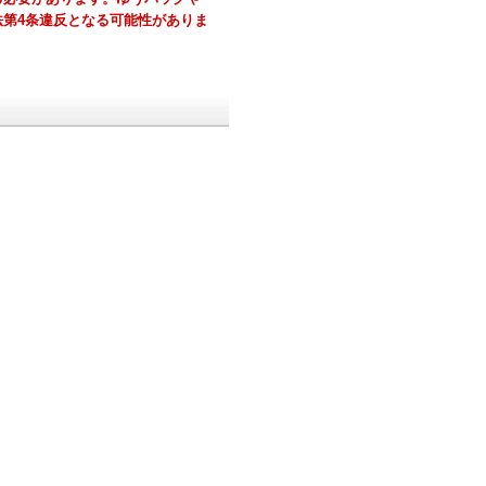
第4条違反となる可能性がありま