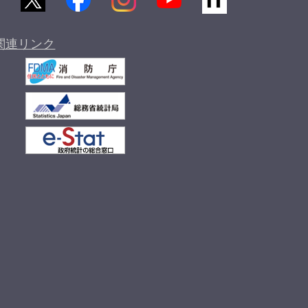
関連リンク