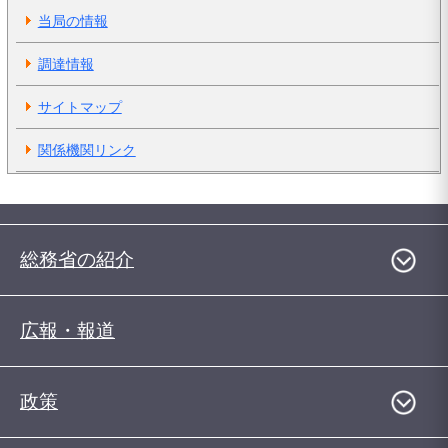
当局の情報
調達情報
サイトマップ
関係機関リンク
総務省の紹介
広報・報道
政策