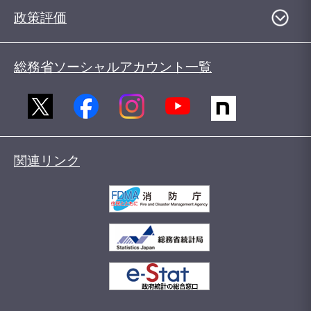
政策評価
総務省ソーシャルアカウント一覧
関連リンク