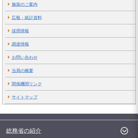
施策のご案内
広報・統計資料
採用情報
調達情報
お問い合わせ
当局の概要
関係機関リンク
サイトマップ
総務省の紹介