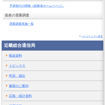
予算執行の情報（総務省ホームページ）
資産の需要調査
需要調査実施一覧
ページトップへ戻る
近畿総合通信局
報道資料
トピックス
申請・届出
施策のご案内
広報・統計資料