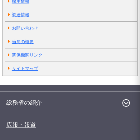
採用情報
調達情報
お問い合わせ
当局の概要
関係機関リンク
サイトマップ
総務省の紹介
広報・報道