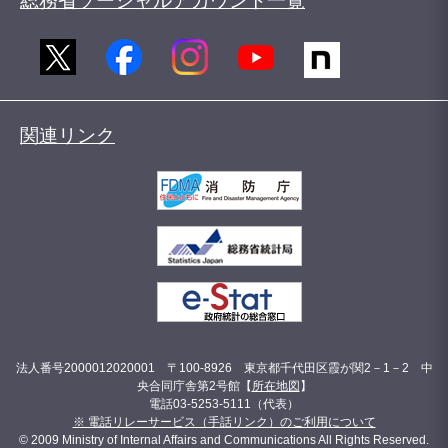
総務省ソーシャルアカウント一覧
関連リンク
法人番号2000012020001 〒100-8926 東京都千代田区霞が関2－1－2 中
央合同庁舎第2号館【
所在地図
】
電話03-5253-5111（代表）
※ 電話リレーサービス（手話リンク）のご利用について
© 2009 Ministry of Internal Affairs and Communications All Rights Reserved.