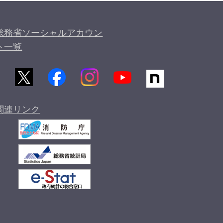
総務省ソーシャルアカウン
ト一覧
関連リンク