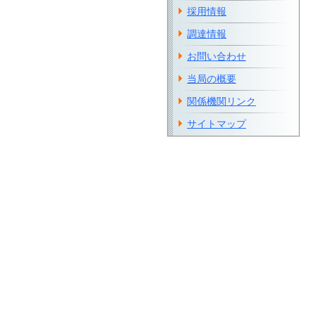
採用情報
調達情報
お問い合わせ
当局の概要
関係機関リンク
サイトマップ