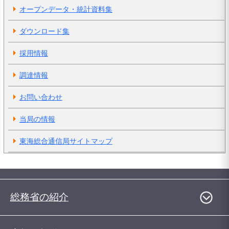
オープンデータ・統計資料集
ダウンロード集
採用情報
調達情報
お問い合わせ
当局の情報
東海総合通信局サイトマップ
総務省の紹介