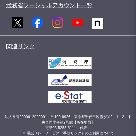
総務省ソーシャルアカウント一覧
関連リンク
法人番号2000012020001 〒100-8926 東京都千代田区霞が関2－1－2 中
央合同庁舎第2号館【
所在地図
】
電話03-5253-5111（代表）
※ 電話リレーサービス（手話リンク）のご利用について