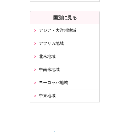
国別に見る
アジア・大洋州地域
アフリカ地域
北米地域
中南米地域
ヨーロッパ地域
中東地域