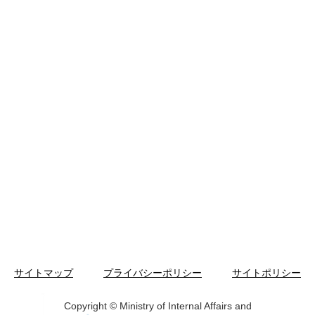
サイトマップ
プライバシーポリシー
サイトポリシー
Copyright © Ministry of Internal Affairs and