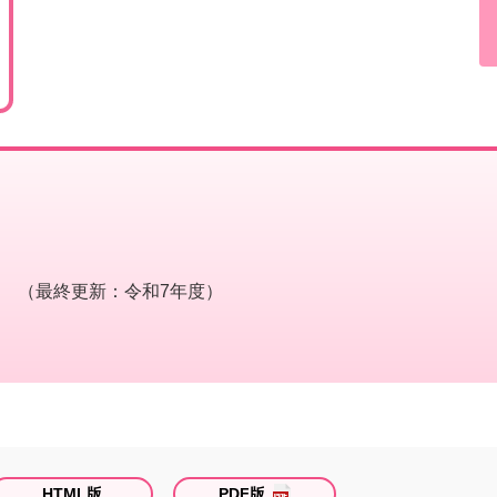
（最終更新：令和7年度）
HTML版
PDF版