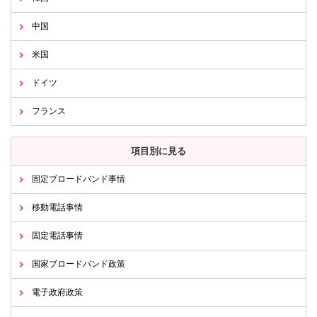
中国
米国
ドイツ
フランス
項目別に見る
固定ブロードバンド事情
移動電話事情
固定電話事情
国家ブロードバンド政策
電子政府政策