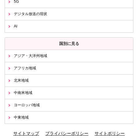
5G
デジタル放送の現状
AI
国別に見る
アジア・大洋州地域
アフリカ地域
北米地域
中南米地域
ヨーロッパ地域
中東地域
サイトマップ
プライバシーポリシー
サイトポリシー